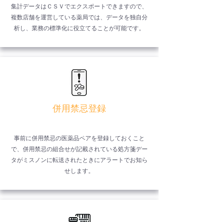
集計データはＣＳＶでエクスポートできますので、
複数店舗を運営している薬局では、データを独自分
析し、業務の標準化に役立てることが可能です。
併用禁忌登録
事前に併用禁忌の医薬品ペアを登録しておくこと
で、併用禁忌の組合せが記載されている処方箋デー
タがミスノンに転送されたときにアラートでお知ら
せします。