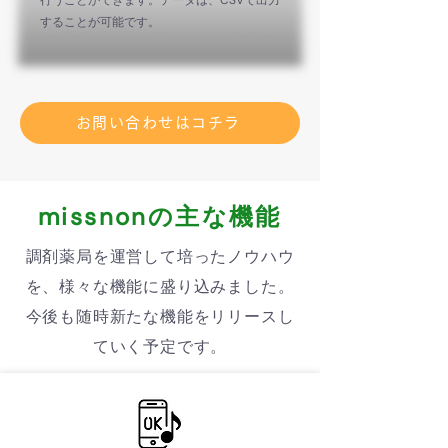
行うことができます。データは、CSVで出力
することが可能です。
お問い合わせはコチラ
missnonの主な機能
調剤薬局を運営して培ったノウハウ
を、様々な機能に盛り込みました。
今後も随時新たな機能をリリースし
ていく予定です。