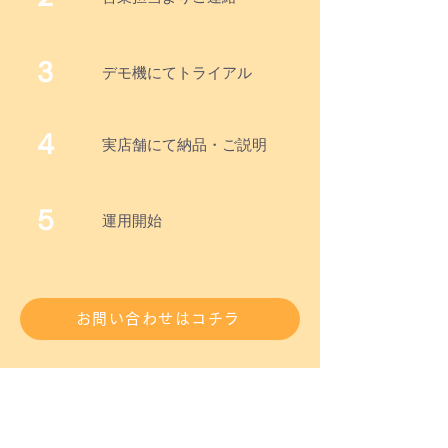
3
デモ機にてトライアル
4
実店舗にて納品・ご説明
5
運用開始
お問い合わせはコチラ
お客様の声