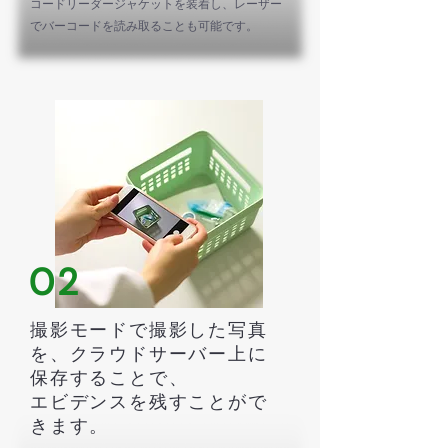
コードリーダージャケットを装着し、レーザー
でバーコードを読み取ることも可能です。
02
撮影モードで撮影した写真
を、クラウドサーバー上に
保存することで、
エビデンスを残すことがで
きます。