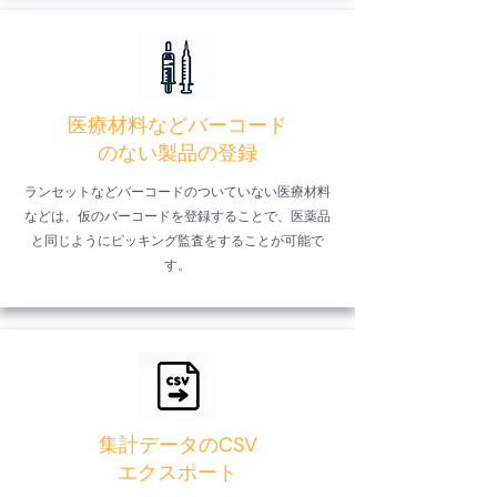
​医療材料などバーコード
のない製品の登録
ランセットなどバーコードのついていない医療材料
などは、仮のバーコードを登録することで、医薬品
と同じようにピッキング監査をすることが可能で
す。
集計データのCSV
エクスポート