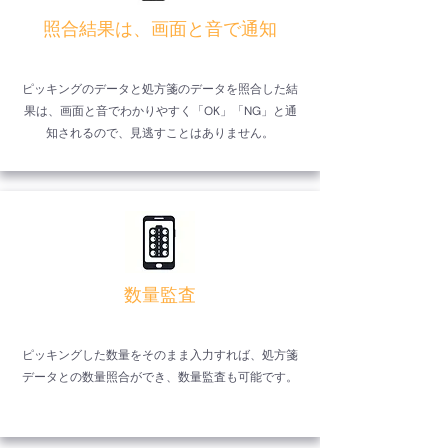
照合結果は、画面と音で通知
ピッキングのデータと処方箋のデータを照合した結
果は、画面と音でわかりやすく「OK」「NG」と通
知されるので、見逃すことはありません。
数量監査
ピッキングした数量をそのまま入力すれば、処方箋
データとの数量照合ができ、数量監査も可能です。