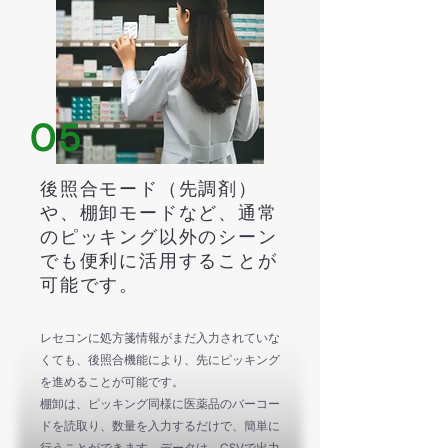
05
後照合モード（先調剤）
や、棚卸モードなど、通常
のピッキング以外のシーン
でも便利に活用することが
可能です。
レセコンに処方箋情報がまだ入力されていな
くても、後照合機能により、先にピッキング
を進めることが可能です。
棚卸は、ピッキング同様に医薬品のバーコー
ドを読取り、数量を入力するだけで、簡単に