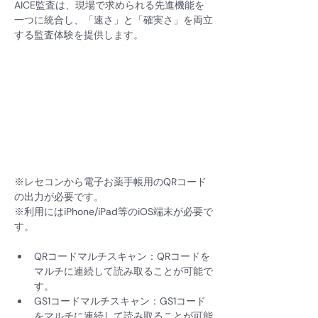
AICE監査は、現場で求められる先進機能を
一つに統合し、「速さ」と「確実さ」を両立
する監査体験を提供します。
※レセコンから電子お薬手帳用のQRコード
の出力が必要です。
※利用にはiPhone/iPad等のiOS端末が必要で
す。
QRコードマルチスキャン：QRコードを
マルチに連続して読み取ることが可能で
す。
GS1コードマルチスキャン：GS1コード
をマルチに連続して読み取ることが可能